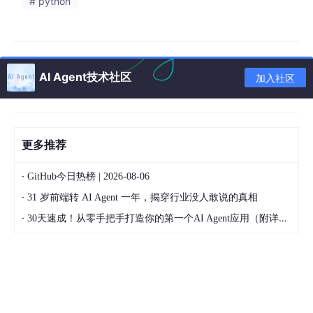
# python
AI Agent技术社区
加入社区
更多推荐
·
GitHub今日热榜 | 2026-08-06
·
31 岁前端转 AI Agent 一年，揭穿行业没人敢说的真相
·
30天速成！从零手把手打造你的第一个AI Agent应用（附详细路线图）