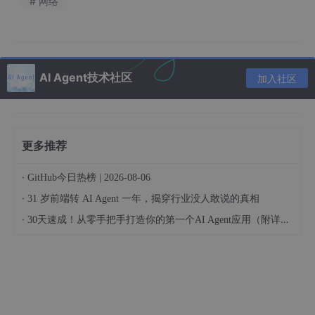
# 网络
AI Agent技术社区
加入社区
更多推荐
·
GitHub今日热榜 | 2026-08-06
·
31 岁前端转 AI Agent 一年，揭穿行业没人敢说的真相
·
30天速成！从零手把手打造你的第一个AI Agent应用（附详细路线图）