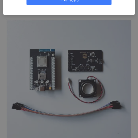
一、主要硬件准备