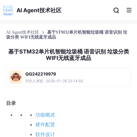
AI Agent技术社区
AI Agent技术社区
基于STM32单片机智能垃圾桶 语音识别 垃
圾分类 WIFI无线蓝牙成品
基于STM32单片机智能垃圾桶 语音识别 垃圾分类
WIFI无线蓝牙成品
QQ242219979
535人浏览 · 2026-01-26 23:14:50
目录
功能概述
硬件配置
软件设计