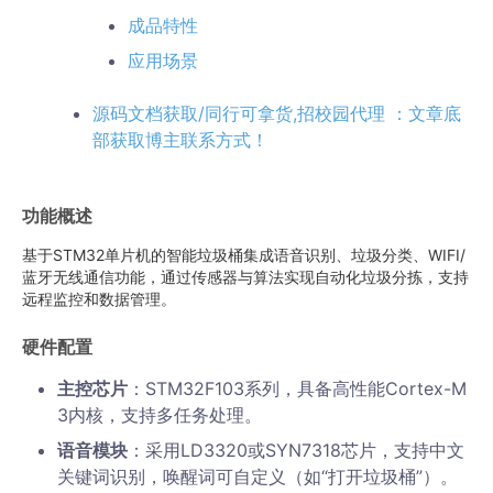
成品特性
应用场景
源码文档获取/同行可拿货,招校园代理 ：文章底
部获取博主联系方式！
功能概述
基于STM32单片机的智能垃圾桶集成语音识别、垃圾分类、WIFI/
蓝牙无线通信功能，通过传感器与算法实现自动化垃圾分拣，支持
远程监控和数据管理。
硬件配置
主控芯片
：STM32F103系列，具备高性能Cortex-M
3内核，支持多任务处理。
语音模块
：采用LD3320或SYN7318芯片，支持中文
关键词识别，唤醒词可自定义（如“打开垃圾桶”）。