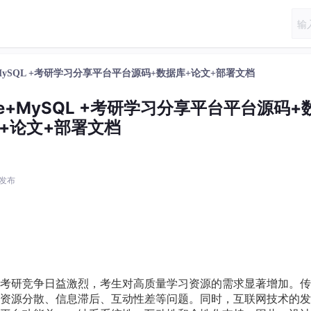
ue+MySQL +考研学习分享平台平台源码+数据库+论文+部署文档
Vue+MySQL +考研学习分享平台平台源码+
+论文+部署文档
4 发布
考研竞争日益激烈，考生对高质量学习资源的需求显著增加。传
资源分散、信息滞后、互动性差等问题。同时，互联网技术的发