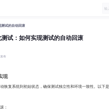
实现测试的自动回滚
动化测试：如何实现测试的自动回滚
9 发布
实现
动恢复系统到初始状态，确保测试独立性和环境一致性。以下是
滚：