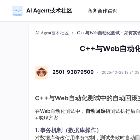
AI Agent技术社区
商务合作咨询
AI Agent技术社区
C++与Web自动化测试：如何
C++与Web自
2501_93879500
·
2025-10-29 18:31:3
C++与Web自动化测试中的自动回滚
在Web自动化测试中，
自动回滚
指测试执行后自
+实现方案：
1. 事务机制（数据库操作）
对数据库修改使用事务控制，测试失败时自动回