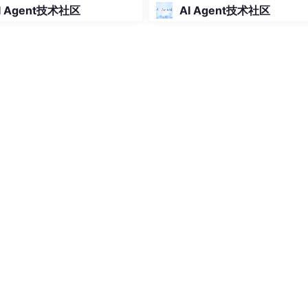
I Agent技术社区
AI Agent技术社区