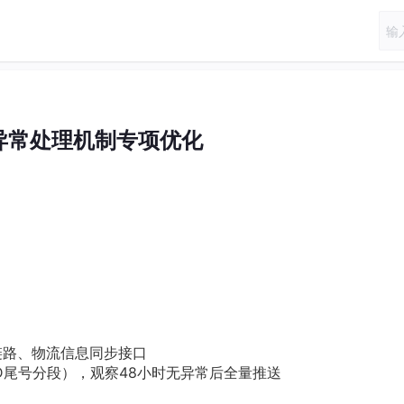
a 异常处理机制专项优化
路、物流信息同步接口
尾号分段），观察48小时无异常后全量推送