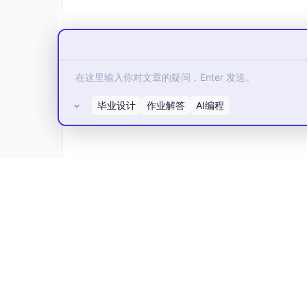
毕业设计
作业解答
AI编程
所有评论(0)