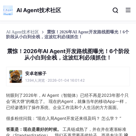
AI Agent技术社区
AI Agent技术社区
震惊！2026年AI Agent开发路线图曝光！6个
阶段从小白到全栈，这波红利必须抓住！
震惊！2026年AI Agent开发路线图曝光！6个阶段
从小白到全栈，这波红利必须抓住！
安卓老猴子
1394人浏览 · 2026-01-04 16:01:42
转眼到了2026年，AI Agent（智能体）已经不再是2023年那个只
会“画大饼”的概念了。 现在的Agent，就像当年的移动App一样，
已经渗透到了操作系统、企业工作流和个人生活的方方面面。
很多粉丝问我：“现在入局Agent开发还来得及吗？ 怎么学？ ”
答案是：现在是最好的时候。
工具链成熟了，并在并在逐渐标准
化（Standardization），我们不再需要手搓轮子，而是专注于
设