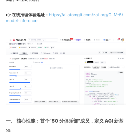
👉 在线推理体验地址：
https://ai.atomgit.com/zai-org/GLM-5/
model-inference
一、 核心性能：
首个“50 分俱乐部”成员，定义 AGI 新基
准