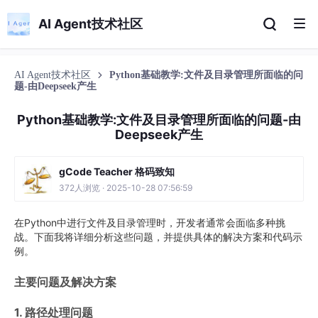
AI Agent技术社区
AI Agent技术社区
Python基础教学:文件及目录管理所面临的问
题-由Deepseek产生
Python基础教学:文件及目录管理所面临的问题-由
Deepseek产生
gCode Teacher 格码致知
372人浏览 · 2025-10-28 07:56:59
在Python中进行文件及目录管理时，开发者通常会面临多种挑
战。下面我将详细分析这些问题，并提供具体的解决方案和代码示
例。
主要问题及解决方案
1. 路径处理问题