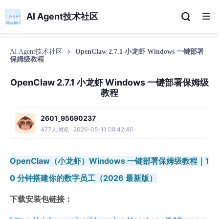
AI Agent技术社区
AI Agent技术社区
OpenClaw 2.7.1 小龙虾 Windows 一键部署
保姆级教程
OpenClaw 2.7.1 小龙虾 Windows 一键部署保姆级
教程
2601_95690237
477人浏览 · 2026-05-11 08:42:45
OpenClaw（小龙虾）Windows 一键部署保姆级教程｜1
0 分钟搭建你的数字员工（2026 最新版）
下载安装包链接：