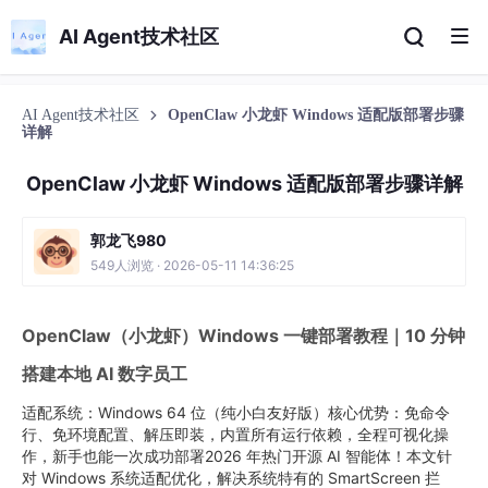
AI Agent技术社区
AI Agent技术社区
OpenClaw 小龙虾 Windows 适配版部署步骤
详解
OpenClaw 小龙虾 Windows 适配版部署步骤详解
郭龙飞980
549人浏览 · 2026-05-11 14:36:25
OpenClaw（小龙虾）Windows 一键部署教程｜10 分钟
搭建本地 AI 数字员工
适配系统：Windows 64 位（纯小白友好版）核心优势：免命令
行、免环境配置、解压即装，内置所有运行依赖，全程可视化操
作，新手也能一次成功部署2026 年热门开源 AI 智能体！本文针
对 Windows 系统适配优化，解决系统特有的 SmartScreen 拦