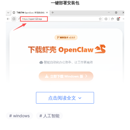
一键部署安装包
点击阅读全文
# windows
# 人工智能
一、OpenClaw（小龙虾）是什么？Windows 用户必看