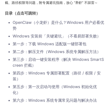
截、路径权限等问题，附专属避坑指南，放心 “养虾” 不踩雷～
目录（点击可跳转）
OpenClaw（小龙虾）是什么？Windows 用户必看优
势
Windows 安装前「关键避坑」（不看易部署失败）
第一步：下载 Windows 适配版一键部署包
第二步：解压文件（Windows 系统专属解压方法）
第三步：启动一键安装程序（解决 Windows SmartS
creen 拦截）
第四步：Windows 专属部署配置（路径 / 权限 / 安
装）
第五步：第一次启动与使用（Windows 初始化优
化）
第六步：Windows 系统专属常见问题与解决办法