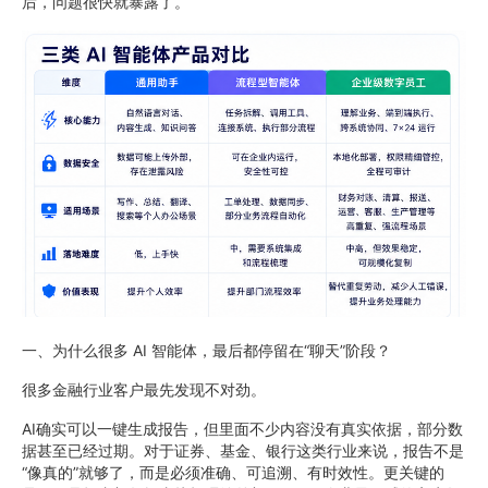
后，问题很快就暴露了。
一、为什么很多 AI 智能体，最后都停留在“聊天”阶段？
很多金融行业客户最先发现不对劲。
AI确实可以一键生成报告，但里面不少内容没有真实依据，部分数
据甚至已经过期。对于证券、基金、银行这类行业来说，报告不是
“像真的”就够了，而是必须准确、可追溯、有时效性。更关键的