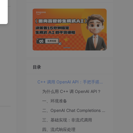
目录
C++ 调用 OpenAI API：手把手搭建 AI 应用后端
为什么用 C++ 调 OpenAI API？
一、环境准备
二、OpenAI Chat Completions API 简介
三、基础实现：非流式调用
四、流式响应处理