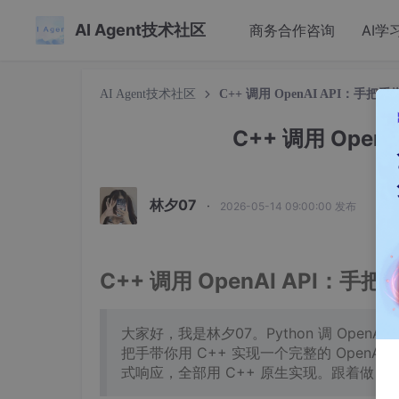
AI Agent技术社区
商务合作咨询
AI学
AI Agent技术社区
C++ 调用 OpenAI API：手把
C++ 调用 Open
林夕07
·
2026-05-14 09:00:00 发布
C++ 调用 OpenAI API：手
大家好，我是林夕07。Python 调 Open
把手带你用 C++ 实现一个完整的 OpenAI Ch
式响应，全部用 C++ 原生实现。跟着做，