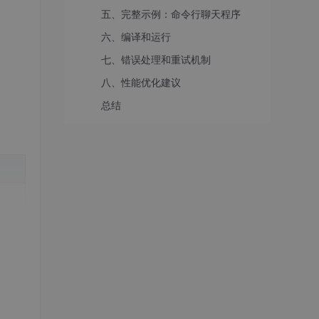
五、完整示例：命令行聊天程序
六、编译和运行
七、错误处理和重试机制
八、性能优化建议
总结