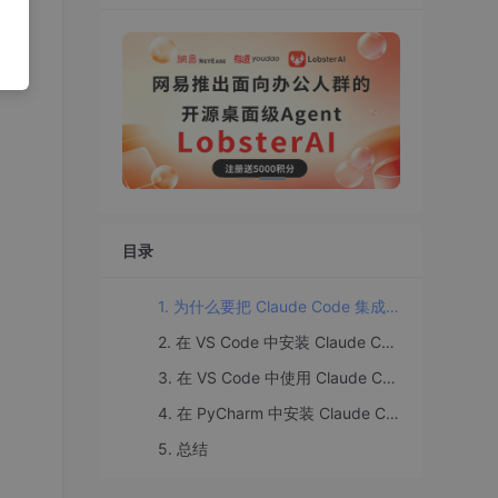
目录
1. 为什么要把 Claude Code 集成到 IDE？
2. 在 VS Code 中安装 Claude Code 扩展
3. 在 VS Code 中使用 Claude Code
4. 在 PyCharm 中安装 Claude Code 插件
5. 总结