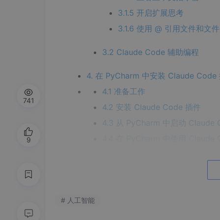
3.1.5 开启扩展思考
3.1.6 使用 @ 引用文件和文
3.2 Claude Code 辅助编程
4. 在 PyCharm 中安装 Claude Cod
4.1 准备工作
741
4.2 安装 Claude Code 插件
4.3 从 PyCharm 中启动 Claude 
4.4 在 PyCharm 中使用 Claude 
9
5. 总结
# 人工智能
1. 为什么要把 Claude Code 集成