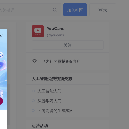
登录
加入社区
YouCans
@youcans
关注
已为社区贡献8条内容
人工智能免费视频资源
人工智能入门
深度学习入门
面向高管的生成式AI
运营活动