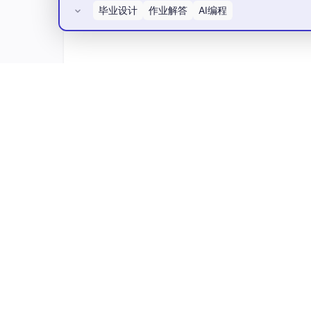
毕业设计
作业解答
AI编程
所有评论(0)