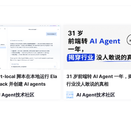
rt-local 脚本在本地运行 Ela
31 岁前端转 AI Agent 一年，
Stack 并创建 AI agents
行业没人敢说的真相
I Agent技术社区
AI Agent技术社区